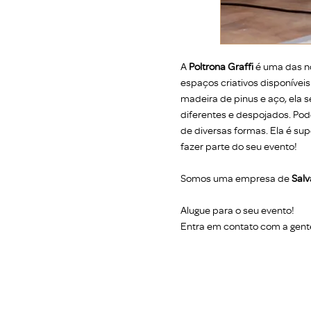
A
Poltrona Graffi
é uma das n
espaços criativos disponíveis
madeira de pinus e aço, ela se
diferentes e despojados. Pode
de diversas formas. Ela é sup
fazer parte do seu evento!
Somos uma empresa de
Salv
Alugue para o seu evento!
Entra em contato com a gent