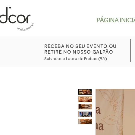
PÁGINA INICI
RECEBA NO SEU EVENTO OU
RETIRE NO NOSSO GALPÃO
Salvador e Lauro de Freitas (BA)