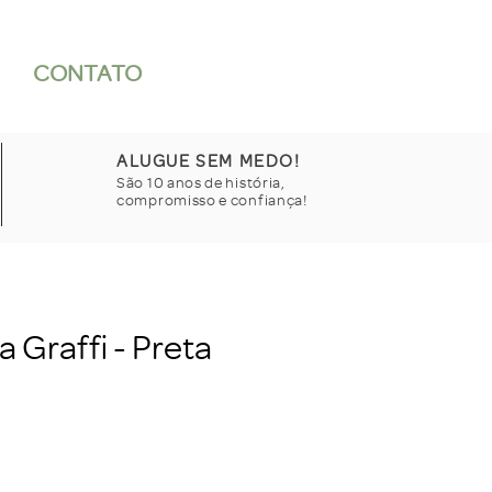
CONTATO
ALUGUE SEM MEDO!
São 10 anos de história,
compromisso e confiança!
a Graffi - Preta
Preço