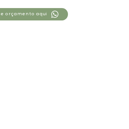
ite orçamento aqui