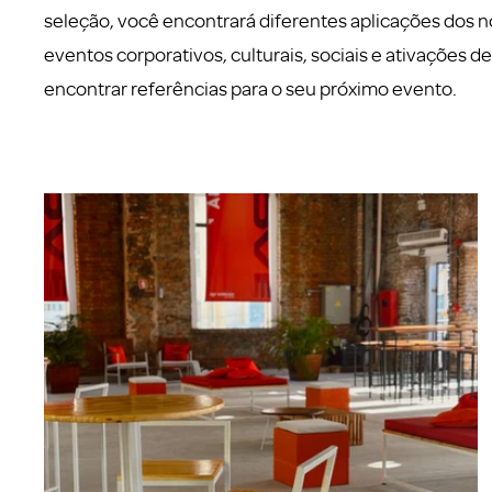
seleção, você encontrará diferentes aplicações dos 
eventos corporativos, culturais, sociais e ativações d
encontrar referências para o seu próximo evento.