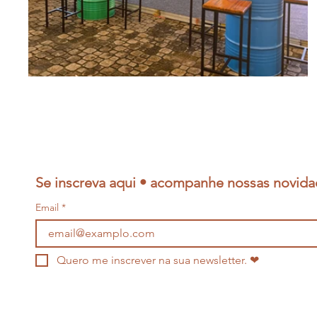
Se inscreva aqui • acompanhe nossas novida
Email
*
Quero me inscrever na sua newsletter. ❤