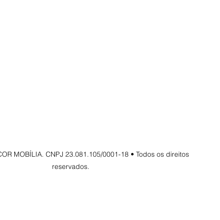
OR MOBÍLIA. CNPJ 23.081.105/0001-18 • Todos os direitos
reservados.