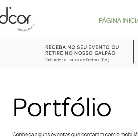
PÁGINA INICI
RECEBA NO SEU EVENTO OU
RETIRE NO NOSSO GALPÃO
Salvador e Lauro de Freitas (BA)
Portfólio
Conheça alguns eventos que contaram com o mobiliá