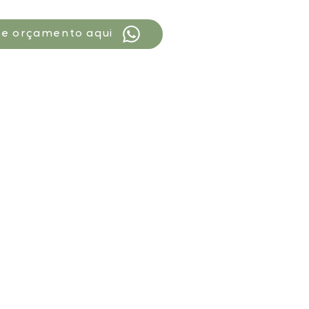
ite orçamento aqui