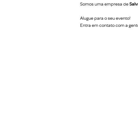
Somos uma empresa de
Salv
Alugue para o seu evento!
Entra em contato com a gent