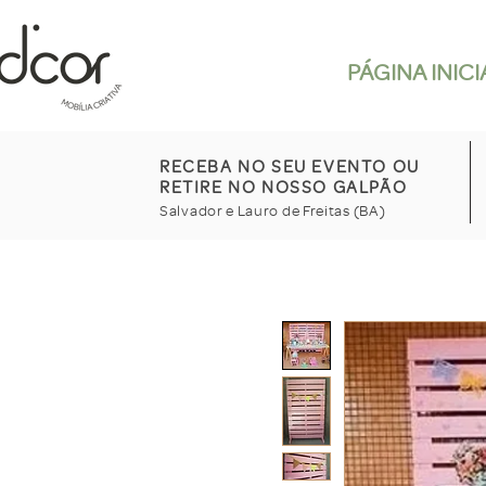
PÁGINA INICI
RECEBA NO SEU EVENTO OU
RETIRE NO NOSSO GALPÃO
Salvador e Lauro de Freitas (BA)