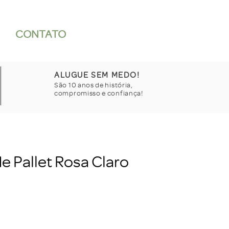
CONTATO
ALUGUE SEM MEDO!
São 10 anos de história,
compromisso e confiança!
de Pallet Rosa Claro
Preço