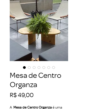
Mesa de Centro
Organza
Preço
R$ 49,00
A
Mesa de Centro Organza
é uma