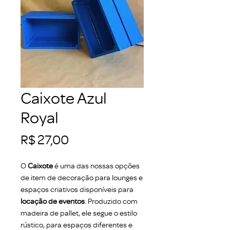
Caixote Azul
Royal
Preço
R$ 27,00
O
Caixote
é uma das nossas opções
de item de decoração para lounges e
espaços criativos disponíveis para
locação de eventos
. Produzido com
madeira de pallet, ele segue o estilo
rústico, para espaços diferentes e