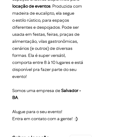
locação de eventos
. Produzida com
madeira de eucalipto, ela segue
o estilo rústico, para espaços
diferentes e despojados. Pode ser
usada em festas, feiras, praças de
alimentação, vilas gastronômicas,
cenários (e outros) de diversas
formas. Ela é super versátil,
comporta entre 8 à 10 lugares e está
disponível pra fazer parte do seu
evento!
Somos uma empresa de
Salvador -
BA
.
Alugue para o seu evento!
Entra em contato com a gente!
:)